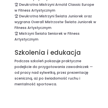
🏆 Dwukrotna Mistrzyni Arnold Classic Europe
w Fitness Artystycznym
🏆 Dwukrotna Mistrzyni Świata Juniorek oraz
wygrana Overall Mistrzostw Świata Juniorek w
Fitness Artystycznym
🏆 Mistrzyni Świata Seniorek w Fitness
Artystycznym
Szkolenia i edukacja
Podczas szkoleń pokazuje praktyczne
podejście do przygotowania zawodniczek —
od pracy nad sylwetką, przez prezentację
sceniczną, aż po świadomość ruchu i
mentalność sportowca.