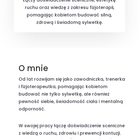
Łączy doświadczenie sceniczne, estetykę
ruchu oraz wiedzę z zakresu fizjoterapii,
pomagając kobietom budować silną,
zdrową i świadomą sylwetkę.
O mnie
Od lat rozwijam się jako zawodniczka, trenerka
i fizjoterapeutka, pomagając kobietom
budować nie tylko sylwetkę, ale również
pewność siebie, świadomość ciała i mentalną
odporność.
W swojej pracy łączę doświadczenie sceniczne
z wiedzą o ruchu, zdrowiu i prewencji kontuzji.