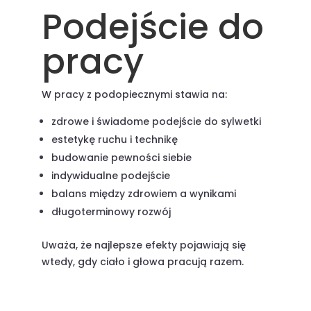
Podejście do
pracy
W pracy z podopiecznymi stawia na:
zdrowe i świadome podejście do sylwetki
estetykę ruchu i technikę
budowanie pewności siebie
indywidualne podejście
balans między zdrowiem a wynikami
długoterminowy rozwój
Uważa, że najlepsze efekty pojawiają się
wtedy, gdy ciało i głowa pracują razem.