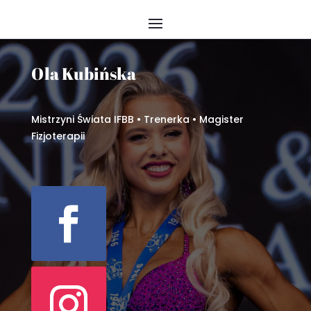
Ola Kubińska
Mistrzyni Świata IFBB • Trenerka • Magister
Fizjoterapii