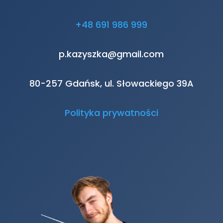
+48 691 986 999
p.kazyszka@gmail.com
80-257 Gdańsk, ul. Słowackiego 39A
Polityka prywatności