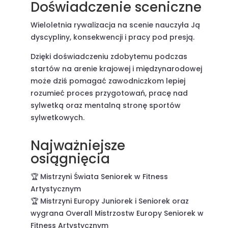
Doświadczenie sceniczne
Wieloletnia rywalizacja na scenie nauczyła Ją
dyscypliny, konsekwencji i pracy pod presją.
Dzięki doświadczeniu zdobytemu podczas
startów na arenie krajowej i międzynarodowej
może dziś pomagać zawodniczkom lepiej
rozumieć proces przygotowań, pracę nad
sylwetką oraz mentalną stronę sportów
sylwetkowych.
Najważniejsze
osiągnięcia
🏆 Mistrzyni Świata Seniorek w Fitness
Artystycznym
🏆 Mistrzyni Europy Juniorek i Seniorek oraz
wygrana Overall Mistrzostw Europy Seniorek w
Fitness Artystycznym