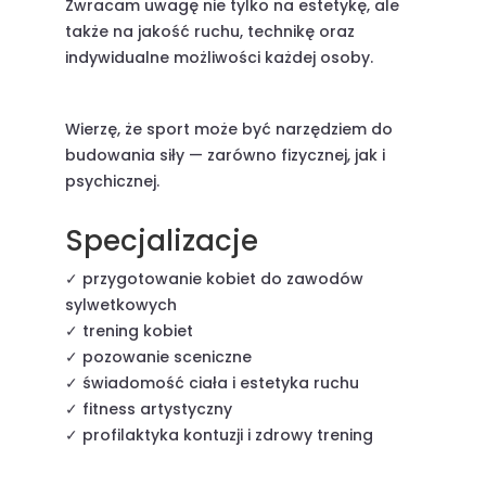
Zwracam uwagę nie tylko na estetykę, ale
także na jakość ruchu, technikę oraz
indywidualne możliwości każdej osoby.
Wierzę, że sport może być narzędziem do
budowania siły — zarówno fizycznej, jak i
psychicznej.
Specjalizacje
✓ przygotowanie kobiet do zawodów
sylwetkowych
✓ trening kobiet
✓ pozowanie sceniczne
✓ świadomość ciała i estetyka ruchu
✓ fitness artystyczny
✓ profilaktyka kontuzji i zdrowy trening