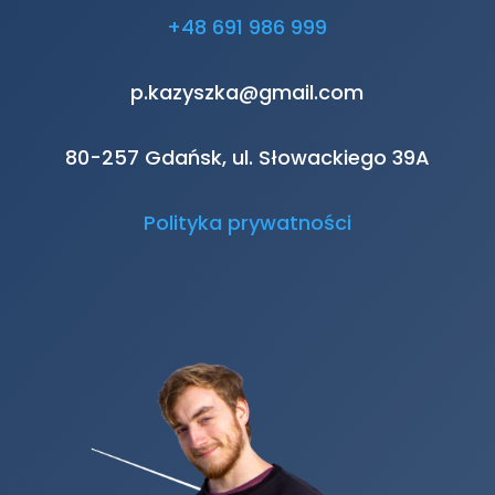
+48 691 986 999
p.kazyszka@gmail.com
80-257 Gdańsk, ul. Słowackiego 39A
Polityka prywatności