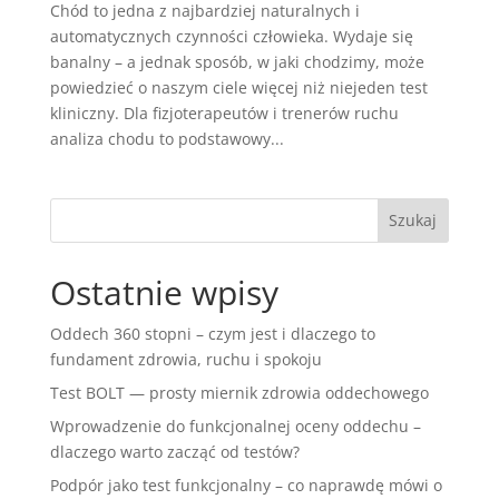
Chód to jedna z najbardziej naturalnych i
automatycznych czynności człowieka. Wydaje się
banalny – a jednak sposób, w jaki chodzimy, może
powiedzieć o naszym ciele więcej niż niejeden test
kliniczny. Dla fizjoterapeutów i trenerów ruchu
analiza chodu to podstawowy...
Ostatnie wpisy
Oddech 360 stopni – czym jest i dlaczego to
fundament zdrowia, ruchu i spokoju
Test BOLT — prosty miernik zdrowia oddechowego
Wprowadzenie do funkcjonalnej oceny oddechu –
dlaczego warto zacząć od testów?
Podpór jako test funkcjonalny – co naprawdę mówi o