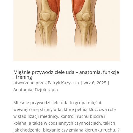
Mięśnie przywodziciele uda – anatomia, funkcje
i trening
utworzone przez
Patryk Każyszka
|
wrz 6, 2025
|
Anatomia
,
Fizjoterapia
Mięśnie przywodziciele uda to grupa mięśni
wewnętrznej strony uda, które pełnią kluczową rolę
w stabilizacji miednicy, kontroli ruchu biodra i
kolana, a także w codziennych czynnościach, takich
jak chodzenie, bieganie czy zmiana kierunku ruchu. ?