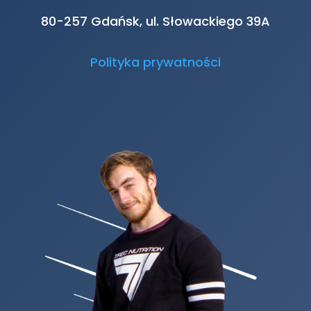
80-257 Gdańsk, ul. Słowackiego 39A
Polityka prywatności