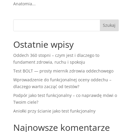
Anatomia...
Ostatnie wpisy
Oddech 360 stopni – czym jest i dlaczego to
fundament zdrowia, ruchu i spokoju
Test BOLT — prosty miernik zdrowia oddechowego
Wprowadzenie do funkcjonalnej oceny oddechu –
dlaczego warto zacząć od testów?
Podpór jako test funkcjonalny – co naprawdę mówi o
Twoim ciele?
Aniołki przy ścianie jako test funkcjonalny
Najnowsze komentarze