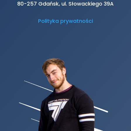
80-257 Gdańsk, ul. Słowackiego 39A
Polityka prywatności