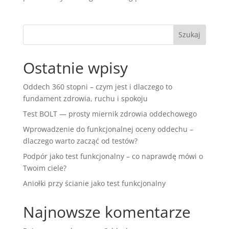
Ostatnie wpisy
Oddech 360 stopni – czym jest i dlaczego to
fundament zdrowia, ruchu i spokoju
Test BOLT — prosty miernik zdrowia oddechowego
Wprowadzenie do funkcjonalnej oceny oddechu –
dlaczego warto zacząć od testów?
Podpór jako test funkcjonalny – co naprawdę mówi o
Twoim ciele?
Aniołki przy ścianie jako test funkcjonalny
Najnowsze komentarze