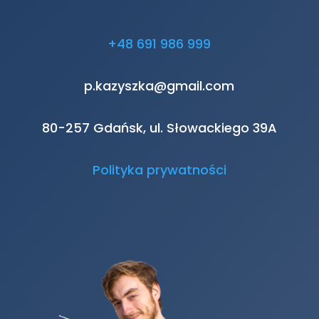
+48 691 986 999
p.kazyszka@gmail.com
80-257 Gdańsk, ul. Słowackiego 39A
Polityka prywatności