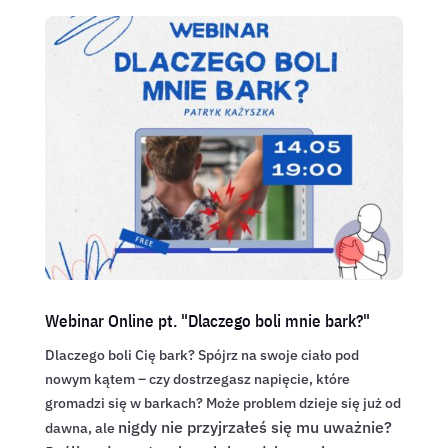
Webinar Online pt. "Dlaczego boli mnie bark?"
Dlaczego boli Cię bark? Spójrz na swoje ciało pod
nowym kątem – czy dostrzegasz napięcie, które
gromadzi się w barkach? Może problem dzieje się już od
nigdy nie przyjrzałeś się mu uważnie?
dawna, ale