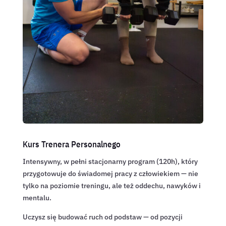
Kurs Trenera Personalnego
Intensywny, w pełni stacjonarny program (120h), który
przygotowuje do świadomej pracy z człowiekiem — nie
tylko na poziomie treningu, ale też oddechu, nawyków i
mentalu.
Uczysz się budować ruch od podstaw — od pozycji