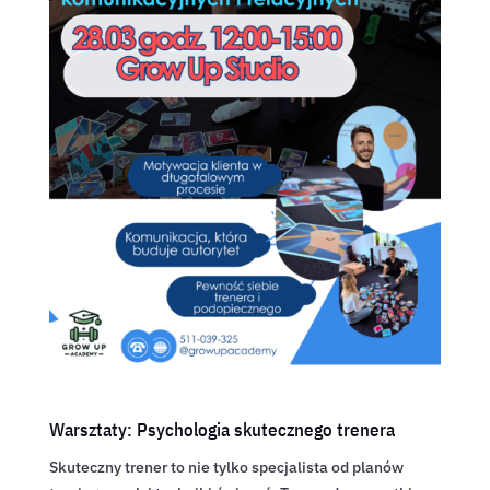
Warsztaty: Psychologia skutecznego trenera
Skuteczny trener to nie tylko specjalista od planów