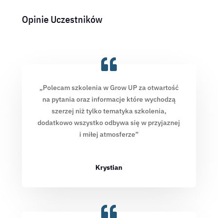
Opinie Uczestników
„Polecam szkolenia w Grow UP za otwartość
na pytania oraz informacje które wychodzą
szerzej niż tylko tematyka szkolenia,
dodatkowo wszystko odbywa się w przyjaznej
i miłej atmosferze”
Krystian