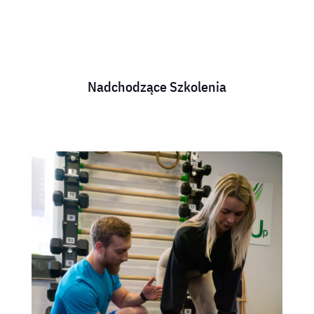
Nadchodzące Szkolenia