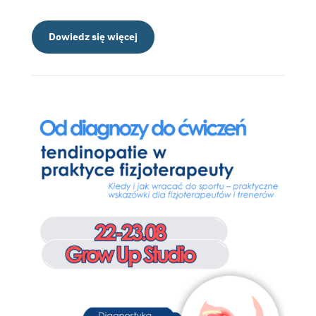
Dowiedz się więcej