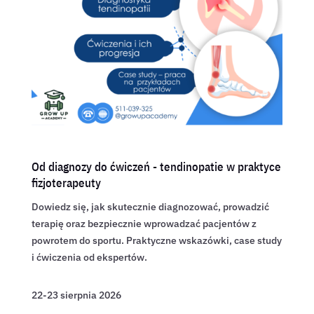
Od diagnozy do ćwiczeń - tendinopatie w praktyce
fizjoterapeuty
Dowiedz się, jak skutecznie diagnozować, prowadzić
terapię oraz bezpiecznie wprowadzać pacjentów z
powrotem do sportu. Praktyczne wskazówki, case study
i ćwiczenia od ekspertów.
22-23 sierpnia 2026