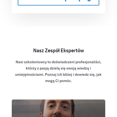
Nasz Zespół Ekspertów
Nasi szkoleniowcy to doświadczeni profesjonaliści,
którzy z pasją dzielą się swoją wiedzą i
umiejętnościami. Poznaj ich bliżej i dowiedz się, jak
mogą Ci pomóc.