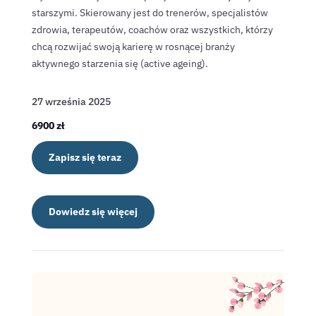
starszymi. Skierowany jest do trenerów, specjalistów
zdrowia, terapeutów, coachów oraz wszystkich, którzy
chcą rozwijać swoją karierę w rosnącej branży
aktywnego starzenia się (active ageing).
27 września 2025
6900 zł
Zapisz się teraz
Dowiedz się więcej