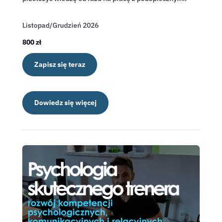
Listopad/Grudzień 2026
800 zł
Zapisz się teraz
Dowiedz się więcej