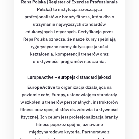
Reps Polska (Register of Exercise Professionals
Polska)
to instytucja zrzeszająca
profesjonalistów z branży fitness, która dba o
utrzymanie najwyższych standardów
edukacyjnych i etycznych. Certyfikacja przez
Reps Polska oznacza, że nasze kursy spełniają
rygorystyczne normy dotyczące jakości
kształcenia, kompetencji trenerów oraz
efektywności programów nauczania.
EuropeActive – europejski standard jakości
EuropeActive
to organizacja działająca na
poziomie całej Europy, ustanawiająca standardy
w szkoleniu trenerów personalnych, instruktorów
fitness oraz specjalistów ds. zdrowia i aktywności
fizycznej. Ich celem jest profesjonalizacja branży
fitness poprzez spójne, uznawane
międzynarodowo kryteria. Partnerstwo z