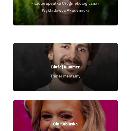
Fizjoterapeutka Uroginekologiczna i
Wykładowca Akademicki
Błażej Kummer
Trener Mentalny
Ola Kubińska