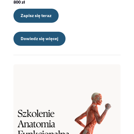
800 zł
Zapisz się teraz
Dowiedz się więcej