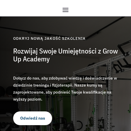
ODKRYJ NOWĄ JAKOŚĆ SZKOLENIA
Rozwijaj Swoje Umiejętności z Grow
Up Academy
Dołącz do nas, aby zdobywać wiedzę i doświadczenie w
dziedzinie treningu i fizjoterapii. Nasze kursy są
zaprojektowane, aby podnieść Twoje kwalifikacje na
wyższy poziom.
Odwiedź nas