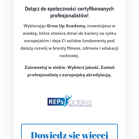
Dołącz do społeczności certyfikowanych
profesjonalistów!
Wybierając
Grow Up Academy
, inwestujesz w
wiedzę, która otwiera drzwi do kariery na rynku
europejskim i daje Ci solidne fundamenty pod
dalszy rozwój w branży fitness, zdrowia i edukacji
ruchowej.
Zainwestuj w siebie. Wybierz jakość. Zostań
profesjonalistą z europejską akredytacją.
Dowiedz się więcej