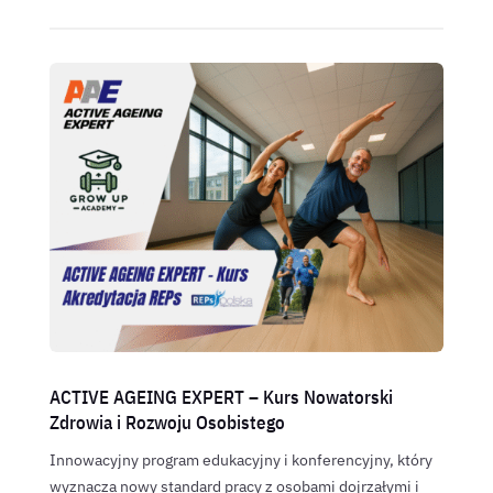
ACTIVE AGEING EXPERT – Kurs Nowatorski
Zdrowia i Rozwoju Osobistego
Innowacyjny program edukacyjny i konferencyjny, który
wyznacza nowy standard pracy z osobami dojrzałymi i