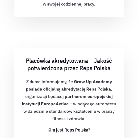
w swojej codziennej pracy.
Placówka akredytowana – Jakość
potwierdzona przez Reps Polska
Z dumą informujemy, że
Grow Up Academy
posiada oficjalną akredytację Reps Polska
,
organizacji będącej
partnerem europejskiej
instytucji EuropeActive
– wiodącego autorytetu
w dziedzinie standardów kształcenia w branży
fitness i zdrowia.
Kim jest Reps Polska?