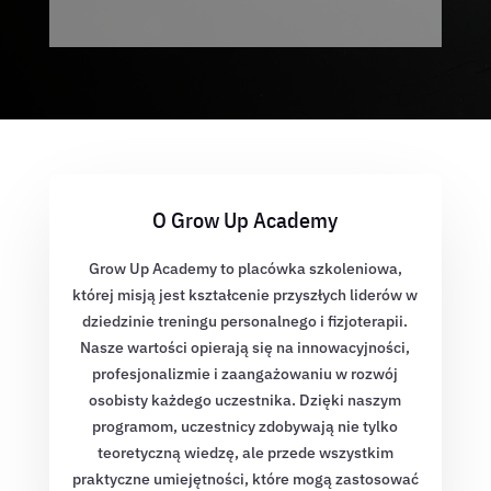
O Grow Up Academy
Grow Up Academy to placówka szkoleniowa,
której misją jest kształcenie przyszłych liderów w
dziedzinie treningu personalnego i fizjoterapii.
Nasze wartości opierają się na innowacyjności,
profesjonalizmie i zaangażowaniu w rozwój
osobisty każdego uczestnika. Dzięki naszym
programom, uczestnicy zdobywają nie tylko
teoretyczną wiedzę, ale przede wszystkim
praktyczne umiejętności, które mogą zastosować