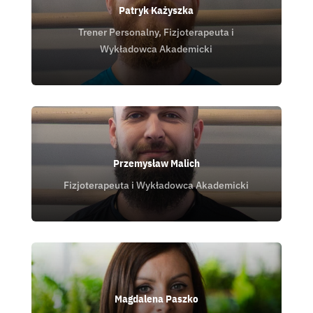
Patryk Każyszka
Trener Personalny, Fizjoterapeuta i
Wykładowca Akademicki
Przemysław Malich
Fizjoterapeuta i Wykładowca Akademicki
Magdalena Paszko