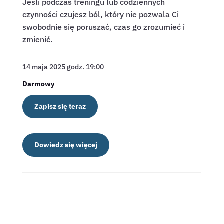
Jeśli podczas treningu lub codziennych
czynności czujesz ból, który nie pozwala Ci
swobodnie się poruszać, czas go
zrozumieć i
zmienić.
14 maja 2025 godz. 19:00
Darmowy
Zapisz się teraz
Dowiedz się więcej