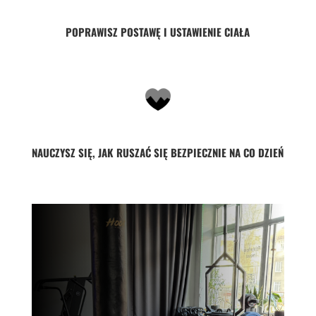
POPRAWISZ POSTAWĘ I USTAWIENIE CIAŁA
NAUCZYSZ SIĘ, JAK RUSZAĆ SIĘ BEZPIECZNIE NA CO DZIEŃ