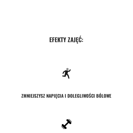
EFEKTY ZAJĘĆ:
ZMNIEJSZYSZ NAPIĘCIA I DOLEGLIWOŚCI BÓLOWE