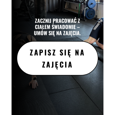
ZACZNIJ PRACOWAĆ Z
CIAŁEM ŚWIADOMIE –
UMÓW SIĘ NA ZAJĘCIA.
ZAPISZ SIĘ NA
ZAJĘCIA