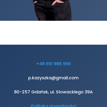
+48 691 986 999
p.kazyszka@gmail.com
80-257 Gdańsk, ul. Słowackiego 39A
Polityka prywatności