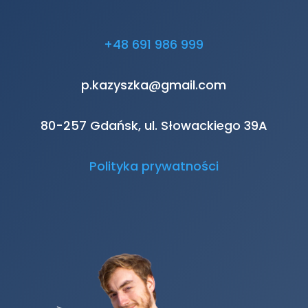
+48 691 986 999
p.kazyszka@gmail.com
80-257 Gdańsk, ul. Słowackiego 39A
Polityka prywatności