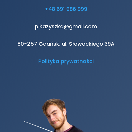
+48 691 986 999
p.kazyszka@gmail.com
80-257 Gdańsk, ul. Słowackiego 39A
Polityka prywatności