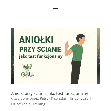
Aniołki przy ścianie jako test funkcjonalny
utworzone przez
Patryk Każyszka
|
lis 20, 2025
|
Fizjoterapia
,
Trening