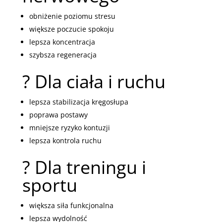
obniżenie poziomu stresu
większe poczucie spokoju
lepsza koncentracja
szybsza regeneracja
? Dla ciała i ruchu
lepsza stabilizacja kręgosłupa
poprawa postawy
mniejsze ryzyko kontuzji
lepsza kontrola ruchu
? Dla treningu i
sportu
większa siła funkcjonalna
lepsza wydolność