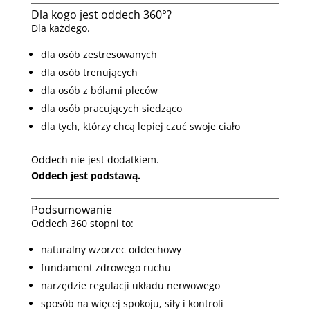
Dla kogo jest oddech 360°?
Dla każdego.
dla osób zestresowanych
dla osób trenujących
dla osób z bólami pleców
dla osób pracujących siedząco
dla tych, którzy chcą lepiej czuć swoje ciało
Oddech nie jest dodatkiem.
Oddech jest podstawą.
Podsumowanie
Oddech 360 stopni to:
naturalny wzorzec oddechowy
fundament zdrowego ruchu
narzędzie regulacji układu nerwowego
sposób na więcej spokoju, siły i kontroli