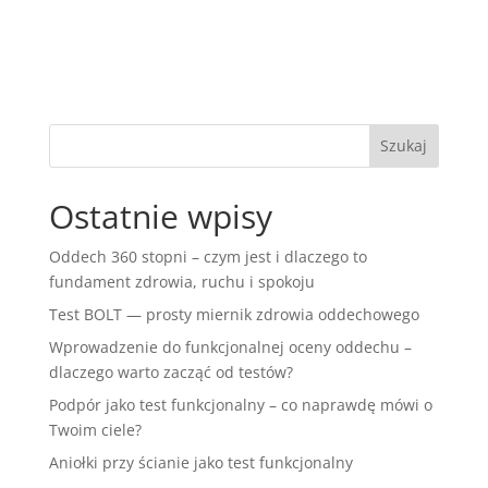
Ostatnie wpisy
Oddech 360 stopni – czym jest i dlaczego to
fundament zdrowia, ruchu i spokoju
Test BOLT — prosty miernik zdrowia oddechowego
Wprowadzenie do funkcjonalnej oceny oddechu –
dlaczego warto zacząć od testów?
Podpór jako test funkcjonalny – co naprawdę mówi o
Twoim ciele?
Aniołki przy ścianie jako test funkcjonalny