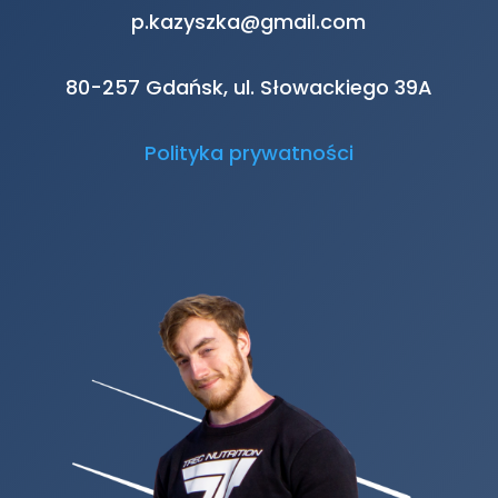
p.kazyszka@gmail.com
80-257 Gdańsk, ul. Słowackiego 39A
Polityka prywatności