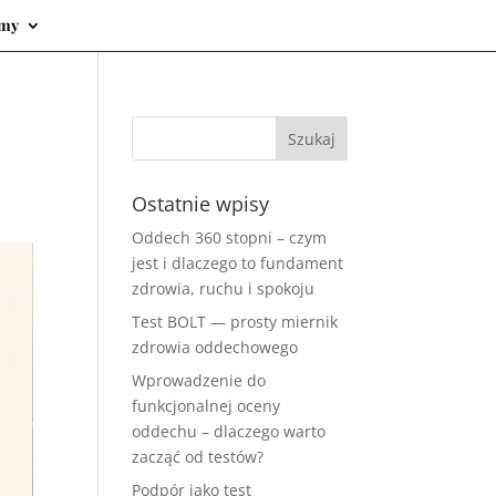
emy
Ostatnie wpisy
Oddech 360 stopni – czym
jest i dlaczego to fundament
zdrowia, ruchu i spokoju
Test BOLT — prosty miernik
zdrowia oddechowego
Wprowadzenie do
funkcjonalnej oceny
oddechu – dlaczego warto
zacząć od testów?
Podpór jako test