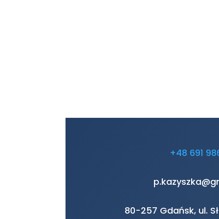
+48 691 98
p.kazyszka@g
80-257 Gdańsk, ul. 