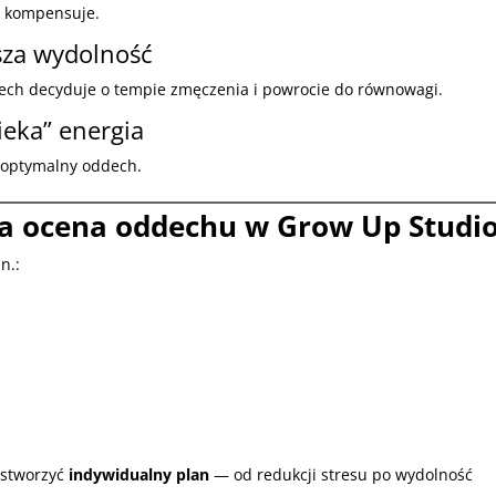
ię kompensuje.
sza wydolność
ddech decyduje o tempie zmęczenia i powrocie do równowagi.
ieka” energia
ieoptymalny oddech.
a ocena oddechu w Grow Up Studi
n.:
 stworzyć
indywidualny plan
— od redukcji stresu po wydolność