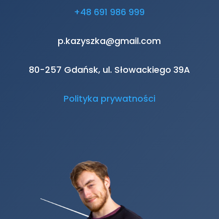
+48 691 986 999
p.kazyszka@gmail.com
80-257 Gdańsk, ul. Słowackiego 39A
Polityka prywatności