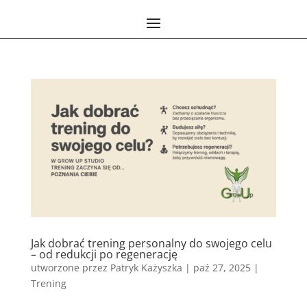
Jak dobrać trening personalny do swojego celu
– od redukcji po regenerację
utworzone przez
Patryk Każyszka
|
paź 27, 2025
|
Trening