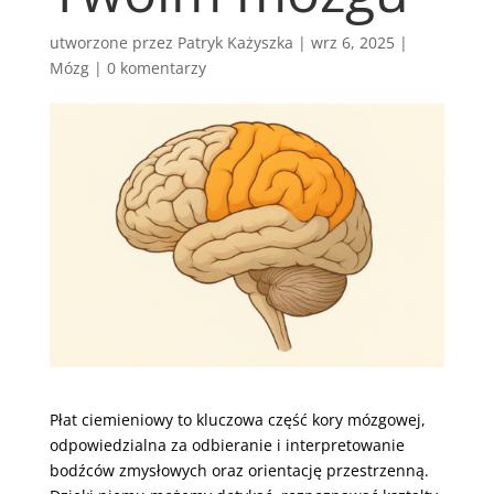
utworzone przez
Patryk Każyszka
|
wrz 6, 2025
|
Mózg
|
0 komentarzy
Płat ciemieniowy to kluczowa część kory mózgowej,
odpowiedzialna za odbieranie i interpretowanie
bodźców zmysłowych oraz orientację przestrzenną.