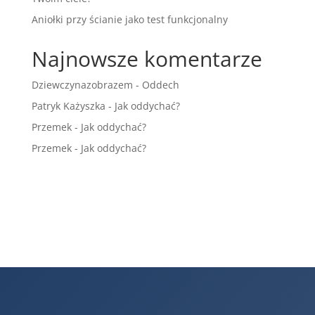
Aniołki przy ścianie jako test funkcjonalny
Najnowsze komentarze
Dziewczynazobrazem
-
Oddech
Patryk Każyszka
-
Jak oddychać?
Przemek
-
Jak oddychać?
Przemek
-
Jak oddychać?