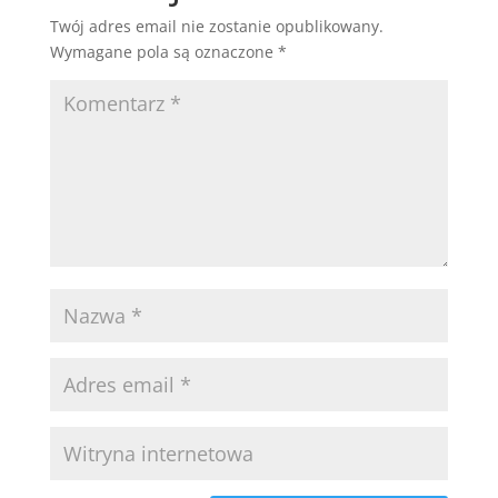
Twój adres email nie zostanie opublikowany.
Wymagane pola są oznaczone
*